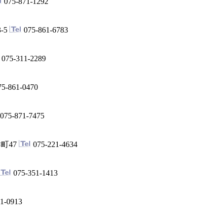
075-871-1292
-5
075-861-6783
075-311-2289
5-861-0470
075-871-7475
町47
075-221-4634
075-351-1413
1-0913