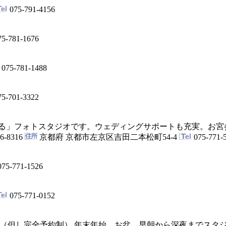
075-791-4156
5-781-1676
075-781-1488
5-701-3322
る」フォトスタジオです。ウェディングサポートも充実。お宮
6-8316
京都府 京都市左京区吉田二本松町54-4
075-771-
75-771-1526
075-771-0152
（但し完全予約制） 年末年始、お盆、早朝から深夜までスタ