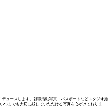
ロデュースします。就職活動写真・パスポートなどスタジオ撮
いつまでも大切に残していただける写真を心がけておりま